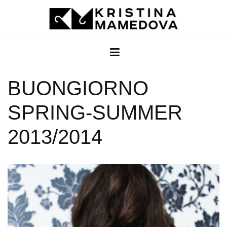
BUONGIORNO
SPRING-SUMMER
2013/2014