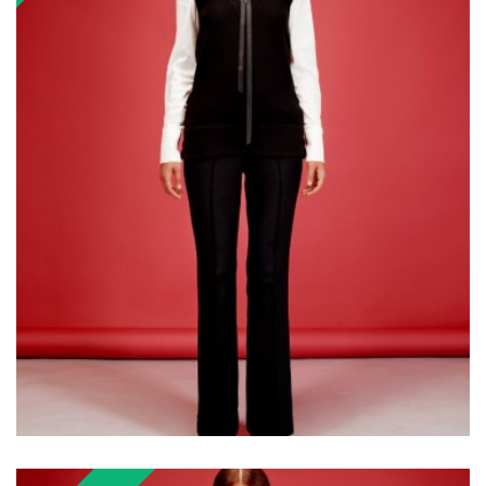
₴3,000.00
₴6,000.00