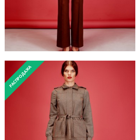
РАСПРОДАЖА