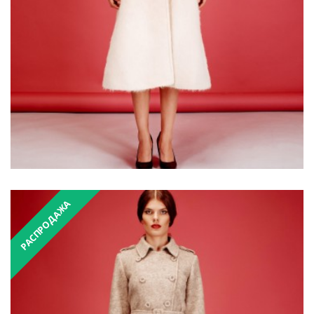
РАСПРОДАЖА