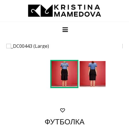
ФУТБОЛКА