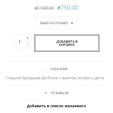
₴750.00
₴1,500.00
ДОБАВИТЬ В
КОРЗИНУ
ОПИСАНИЕ
Стильная брендовая футболка с принтом лилового цвета
ОТЗЫВЫ (0)
Добавить в список желаемого