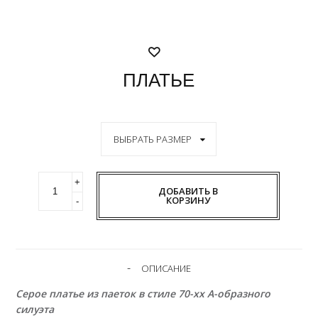
ПЛАТЬЕ
ДОБАВИТЬ В
КОРЗИНУ
ОПИСАНИЕ
Серое платье из паеток в стиле 70-хх А-образного
силуэта