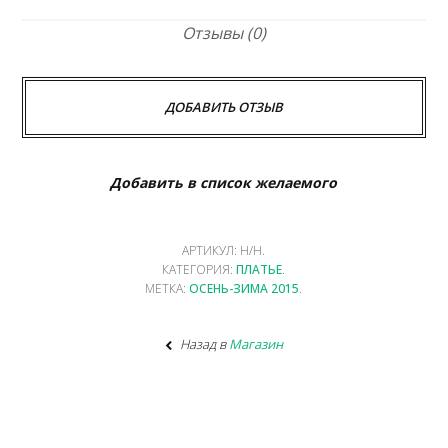
Отзывы (0)
ДОБАВИТЬ ОТЗЫВ
Добавить в список желаемого
АРТИКУЛ:
Н/Н
.
КАТЕГОРИЯ:
ПЛАТЬЕ
.
МЕТКА:
ОСЕНЬ-ЗИМА 2015
.
Назад в
Магазин