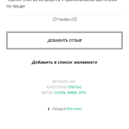
по груди
Отзывы (0)
ДОБАВИТЬ ОТЗЫВ
Добавить в список желаемого
АРТИКУЛ:
Н/Н
.
КАТЕГОРИЯ:
ПЛАТЬЕ
.
МЕТКА:
ОСЕНЬ-ЗИМА 2015
.
Назад в
Магазин