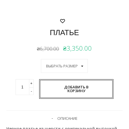
ПЛАТЬЕ
₴3,350.00
₴6,700.00
ДОБАВИТЬ В
КОРЗИНУ
ОПИСАНИЕ
Черное платье из шерсти с оригинальной выточкой