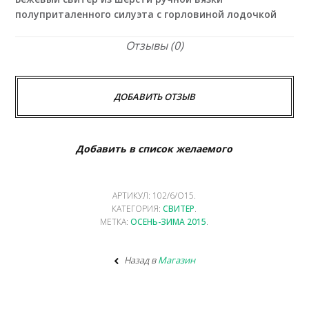
полуприталенного силуэта с горловиной лодочкой
Отзывы (0)
ДОБАВИТЬ ОТЗЫВ
Добавить в список желаемого
АРТИКУЛ:
102/6/O15
.
КАТЕГОРИЯ:
СВИТЕР
.
МЕТКА:
ОСЕНЬ-ЗИМА 2015
.
Назад в
Магазин