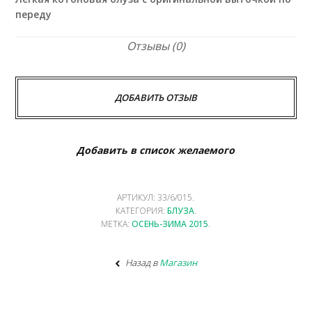
переду
Отзывы (0)
ДОБАВИТЬ ОТЗЫВ
Добавить в список желаемого
АРТИКУЛ:
33/6/015
.
КАТЕГОРИЯ:
БЛУЗА
.
МЕТКА:
ОСЕНЬ-ЗИМА 2015
.
Назад в
Магазин